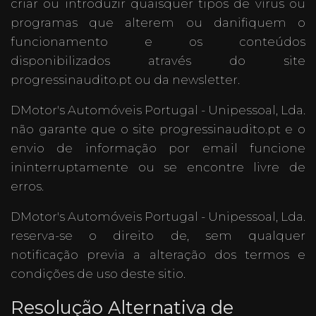
criar ou introduzir quaisquer tipos de vírus ou
programas que alterem ou danifiquem o
funcionamento e os conteúdos
disponibilizados através do site
progressinaudito.pt ou da newsletter.
DMotor's Automóveis Portugal - Unipessoal, Lda.
não garante que o site progressinaudito.pt e o
envio de informação por email funcione
ininterruptamente ou se encontre livre de
erros.
DMotor's Automóveis Portugal - Unipessoal, Lda.
reserva-se o direito de, sem qualquer
notificação previa a alteração dos termos e
condições de uso deste sitio.
Resolução Alternativa de