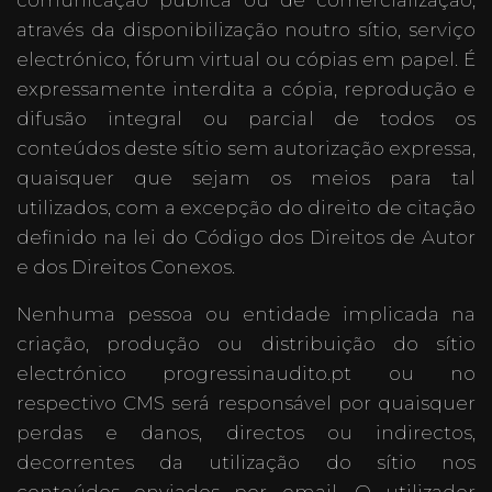
comunicação pública ou de comercialização,
através da disponibilização noutro sítio, serviço
electrónico, fórum virtual ou cópias em papel. É
expressamente interdita a cópia, reprodução e
difusão integral ou parcial de todos os
conteúdos deste sítio sem autorização expressa,
quaisquer que sejam os meios para tal
utilizados, com a excepção do direito de citação
definido na lei do Código dos Direitos de Autor
e dos Direitos Conexos.
Nenhuma pessoa ou entidade implicada na
criação, produção ou distribuição do sítio
electrónico progressinaudito.pt ou no
respectivo CMS será responsável por quaisquer
perdas e danos, directos ou indirectos,
decorrentes da utilização do sítio nos