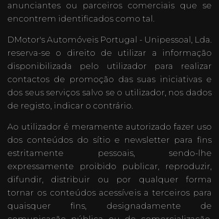
anunciantes ou parceiros comerciais que se
encontrem identificados como tal.
DMotor's Automóveis Portugal - Unipessoal, Lda.
reserva-se o direito de utilizar a informação
disponibilizada pelo utilizador para realizar
contactos de promoção das suas iniciativas e
dos seus serviços salvo se o utilizador, nos dados
de registo, indicar o contrário.
Ao utilizador é meramente autorizado fazer uso
dos conteúdos do sítio e newsletter para fins
estritamente pessoais, sendo-lhe
expressamente proibido publicar, reproduzir,
difundir, distribuir ou por qualquer forma
tornar os conteúdos acessíveis a terceiros para
quaisquer fins, designadamente de