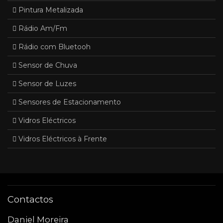
Pintura Metalizada
Rádio Am/Fm
Rádio com Bluetooh
Sensor de Chuva
Sensor de Luzes
Sensores de Estacionamento
Vidros Eléctricos
Vidros Eléctricos à Frente
Contactos
Daniel Moreira