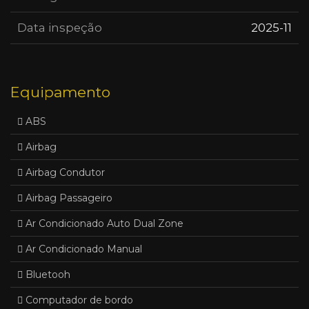
Data inspeção
2025-11
Equipamento
ABS
Airbag
Airbag Condutor
Airbag Passageiro
Ar Condicionado Auto Dual Zone
Ar Condicionado Manual
Bluetooh
Computador de bordo